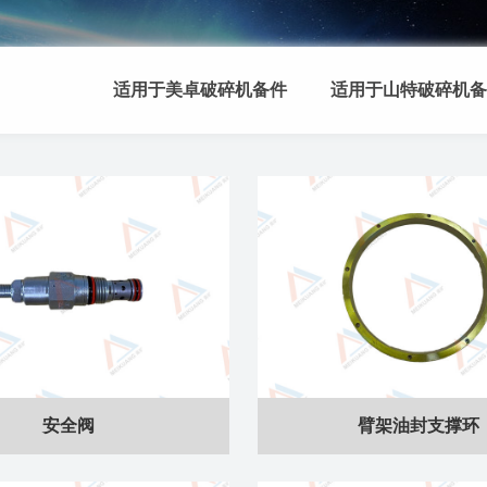
适用于美卓破碎机备件
适用于山特破碎机备
安全阀
臂架油封支撑环