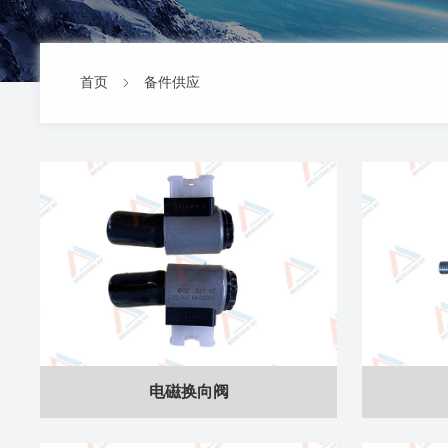
首页
备件供应
电磁换向阀