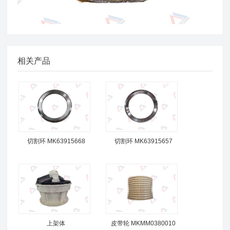
相关产品
切割环 MK63915668
切割环 MK63915657
上架体
皮带轮 MKMM0380010