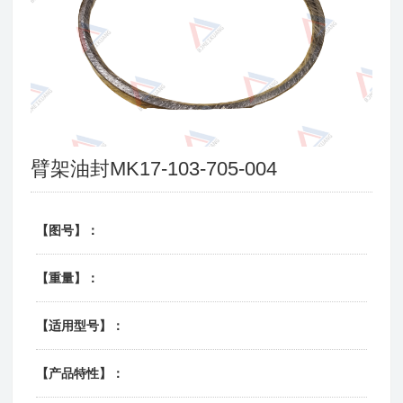
臂架油封MK17-103-705-004
【图号】：
【重量】：
【适用型号】：
【产品特性】：