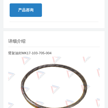
产品咨询
详细介绍
臂架油封MK17-103-705-004