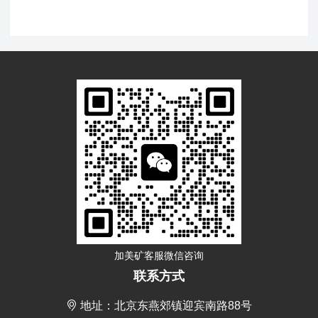
加美矿客服微信咨询
联系方式
地址：北京东燕郊镇迎宾南路88号