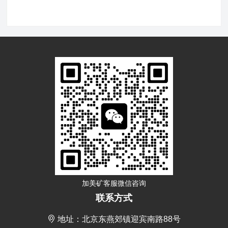
加美矿客服微信咨询
联系方式
地址：北京东燕郊镇迎宾南路88号