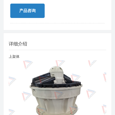
产品咨询
详细介绍
上架体