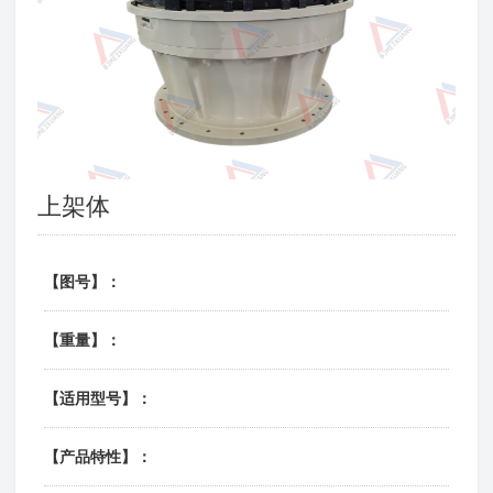
上架体
【图号】：
【重量】：
【适用型号】：
【产品特性】：