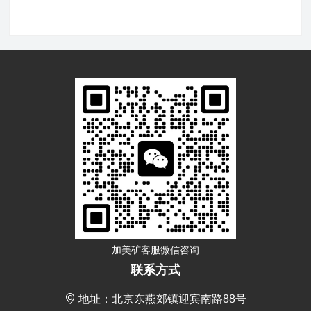
加美矿客服微信咨询
联系方式
地址：北京东燕郊镇迎宾南路88号