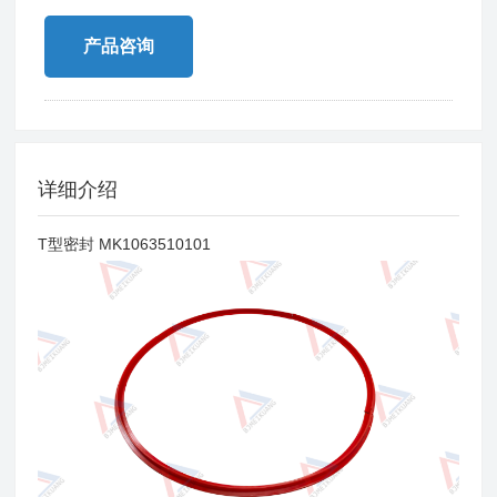
产品咨询
详细介绍
T型密封 MK1063510101