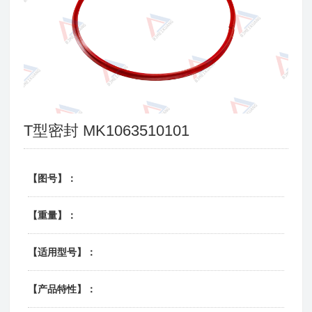
T型密封 MK1063510101
【图号】：
【重量】：
【适用型号】：
【产品特性】：