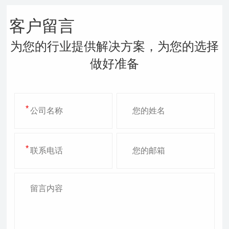
客户留言
为您的行业提供解决方案，为您的选择
做好准备