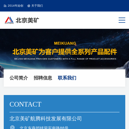
2014年始创
关于我们
公司简介
招聘信息
联系我们
CONTACT
北京美矿航腾科技发展有限公司
北京东燕郊镇迎宾南路88号