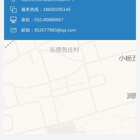
服务热线：18600295145
座机：010-80886867
邮箱：852677883@qq.com